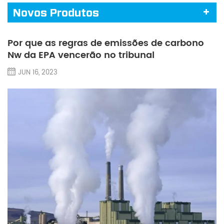
Novos Produtos
Por que as regras de emissões de carbono
Nw da EPA vencerão no tribunal
JUN 16, 2023