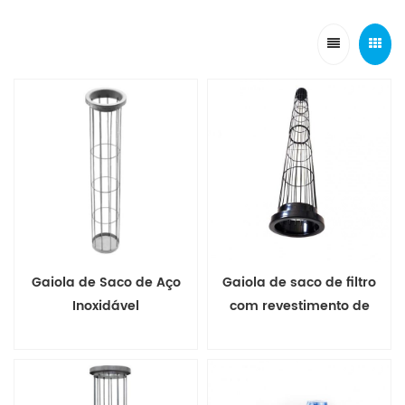
Gaiola de Saco de Aço
Gaiola de saco de filtro
Inoxidável
com revestimento de
silicone