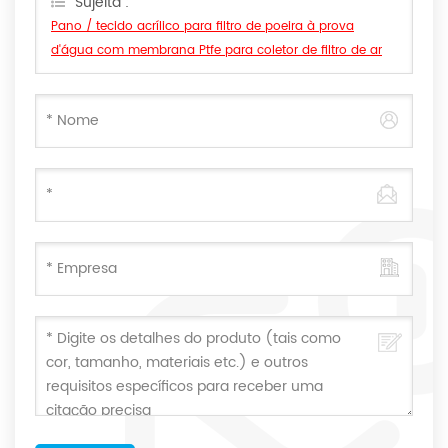
Sujeita :
Pano / tecido acrílico para filtro de poeira à prova
d'água com membrana Ptfe para coletor de filtro de ar