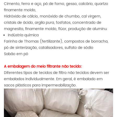
Cimento, ferro e aço, pó de forno, gesso, calcário, quartzo
finamente moído,
Hidróxido de cálcio, monóxido de chumbo, cal virgem,
cristais de ácido, argila pura, fosfatos, concentrado de
magnesita, finamente moído, flúor, produção de aluminu
Indústria química
Farinha de Thomas (fertilizante), compostos de borracha,
pó de sinterização, catalisadores, sulfato de sódio
Sabão em pó
A embalagem do meio filtrante não tecido:
Diferentes tipos de tecidos de filtro não tecidos devem ser
embalados individualmente. Em geral, é embalado em
sacos plásticos para impermeabilização.