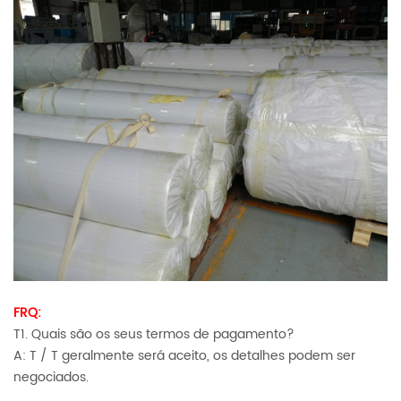
FRQ:
T1. Quais são os seus termos de pagamento?
A: T / T geralmente será aceito, os detalhes podem ser
negociados.