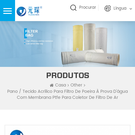
Procurar
Língua
PRODUTOS
Casa
Other
Pano / Tecido Acrílico Para Filtro De Poeira À Prova D'água
Com Membrana Ptfe Para Coletor De Filtro De Ar