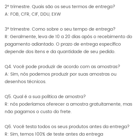
2º trimestre. Quais são os seus termos de entrega?
A: FOB, CFR, CIF, DDU, EXW
3º trimestre. Como sobre o seu tempo de entrega?
R: Geralmente, leva de 10 a 20 dias após o recebimento do
pagamento adiantado. O prazo de entrega específico
depende dos itens e da quantidade de seu pedido.
Q4. Você pode produzir de acordo com as amostras?
A: Sim, nós podemos produzir por suas amostras ou
desenhos técnicos.
Q5. Qual é a sua política de amostra?
R: nós poderíamos oferecer a amostra gratuitamente, mas
não pagamos o custo do frete.
Q6. Você testa todos os seus produtos antes da entrega?
R: Sim, temos 100% de teste antes da entrega