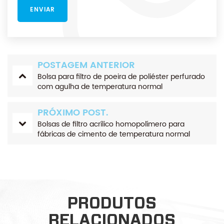
POSTAGEM ANTERIOR
Bolsa para filtro de poeira de poliéster perfurado
com agulha de temperatura normal
PRÓXIMO POST.
Bolsas de filtro acrílico homopolímero para
fábricas de cimento de temperatura normal
PRODUTOS
RELACIONADOS