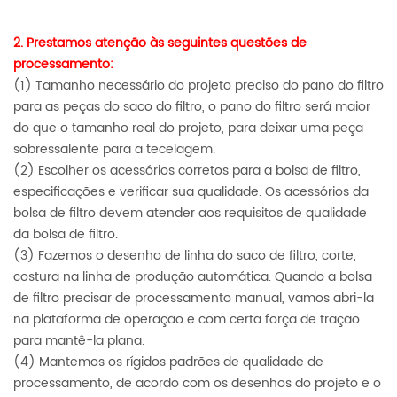
2. Prestamos atenção às seguintes questões de
processamento:
(1) Tamanho necessário do projeto preciso do pano do filtro
para as peças do saco do filtro, o pano do filtro será maior
do que o tamanho real do projeto, para deixar uma peça
sobressalente para a tecelagem.
(2) Escolher os acessórios corretos para a bolsa de filtro,
especificações e verificar sua qualidade. Os acessórios da
bolsa de filtro devem atender aos requisitos de qualidade
da bolsa de filtro.
(3) Fazemos o desenho de linha do saco de filtro, corte,
costura na linha de produção automática. Quando a bolsa
de filtro precisar de processamento manual, vamos abri-la
na plataforma de operação e com certa força de tração
para mantê-la plana.
(4) Mantemos os rígidos padrões de qualidade de
processamento, de acordo com os desenhos do projeto e o