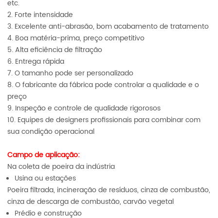
etc.
2. Forte intensidade
3. Excelente anti-abrasão, bom acabamento de tratamento
4. Boa matéria-prima, preço competitivo
5. Alta eficiência de filtração
6. Entrega rápida
7. O tamanho pode ser personalizado
8. O fabricante da fábrica pode controlar a qualidade e o
preço
9. Inspeção e controle de qualidade rigorosos
10. Equipes de designers profissionais para combinar com
sua condição operacional
Campo de aplicação:
Na coleta de poeira da indústria
Usina ou estações
Poeira filtrada, incineração de resíduos, cinza de combustão,
cinza de descarga de combustão, carvão vegetal
Prédio e construção