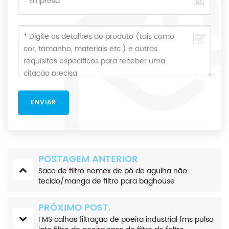
POSTAGEM ANTERIOR
Saco de filtro nomex de pó de agulha não
tecido/manga de filtro para baghouse
PRÓXIMO POST.
FMS calhas filtração de poeira industrial fms pulso