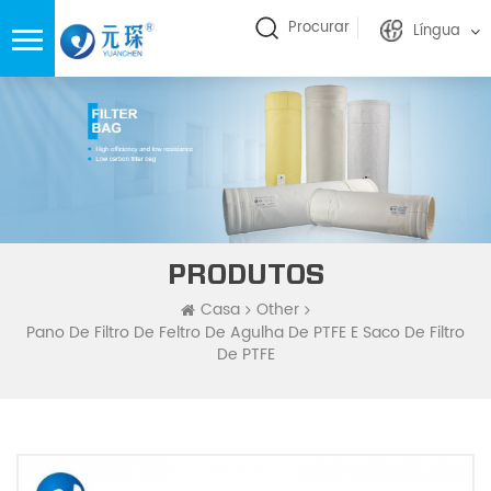
Procurar
Língua
PRODUTOS
Casa
Other
Pano De Filtro De Feltro De Agulha De PTFE E Saco De Filtro
De PTFE