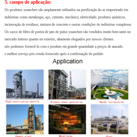
5. campo de aplicação:
Os produtos yuanchen são amplamente utilizados na purificação do ar empoeirado em
indústrias como metalurgia, aço, cimento, mecânica, eletricidade, produtos químicos,
incineração de resíduos, mistura de concreto e outras condições de indústrias complexas.
Os sacos de filtro de poeira de jato de pulso yuanchen são vendidos muito bem tanto no
mercado interno quanto no exterior, altamente elogiados por nossos clientes.
nós podemos fornecê-lo com o produto em grande quantidade a preços de atacado.
e melhor serviço pós-venda fornecido após a confirmação do pedido.