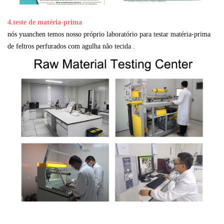
4.teste de matéria-prima
nós yuanchen temos nosso próprio laboratório para testar matéria-prima
de feltros perfurados com agulha não tecida .