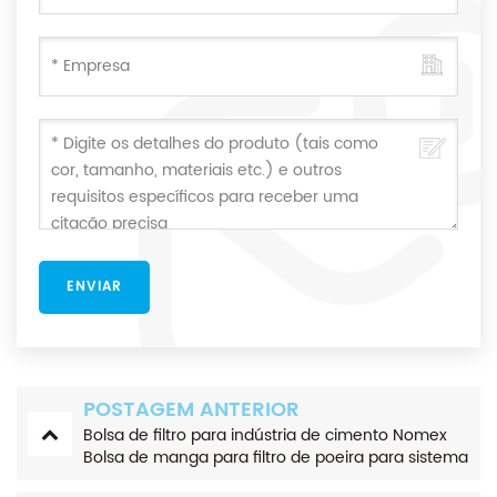
POSTAGEM ANTERIOR
Bolsa de filtro para indústria de cimento Nomex
Bolsa de manga para filtro de poeira para sistema
coletor de poeira