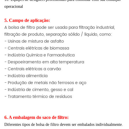
operacional
5. Campo de aplicação:
A bolsa de filtro pode ser usada para filtração industrial,
filtração de produto, separação sólido / líquido, como:
- Usinas de mistura de asfalto
- Centrais elétricas de biomassa
- Indústria Química e Farmacêutica
- Despoeiramento em alta temperatura
- Centrais elétricas a carvão
- Indústria alimentícia
- Produção de metais não ferrosos e aço
- Indústria de cimento, gesso e cal
- Tratamento térmico de resíduos
6. A embalagem do saco de filtro:
Diferentes tipos de bolsa de filtro devem ser embalados individualmente.