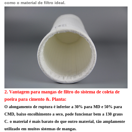
como o material de filtro ideal.
2. Vantagem para mangas de filtro do sistema de coleta de
poeira para cimento &. Planta:
O alongamento de ruptura é inferior a 30% para MD e 50% para
CMD, baixo encolhimento a seco, pode funcionar bem a 130 graus
C. o material é mais barato do que outro material, tão amplamente
utilizado em muitos sistemas de mangas.