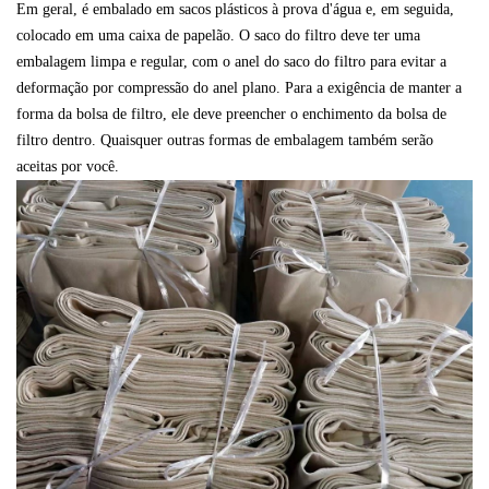
Em geral, é embalado em sacos plásticos à prova d'água e, em seguida,
colocado em uma caixa de papelão. O saco do filtro deve ter uma
embalagem limpa e regular, com o anel do saco do filtro para evitar a
deformação por compressão do anel plano. Para a exigência de manter a
forma da bolsa de filtro, ele deve preencher o enchimento da bolsa de
filtro dentro. Quaisquer outras formas de embalagem também serão
aceitas por você.