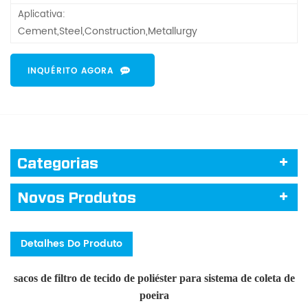
Aplicativa:
Cement,Steel,Construction,Metallurgy
INQUÉRITO AGORA
Categorias
Novos Produtos
Detalhes Do Produto
sacos de filtro de tecido de poliéster para sistema de coleta de
poeira