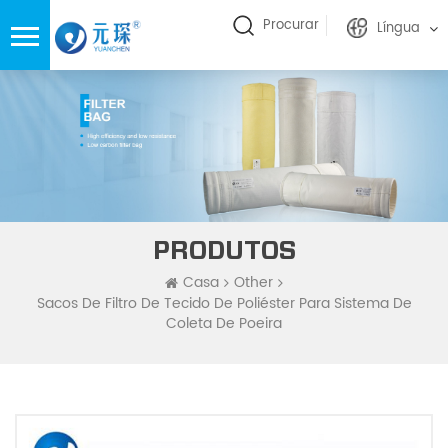
Procurar
Língua
PRODUTOS
Casa
Other
Sacos De Filtro De Tecido De Poliéster Para Sistema De
Coleta De Poeira