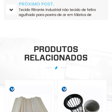
PRÓXIMO POST.
Tecido filtrante industrial não tecido de feltro
agulhado para poeira de ar em fábrica de
cimento.
PRODUTOS
RELACIONADOS