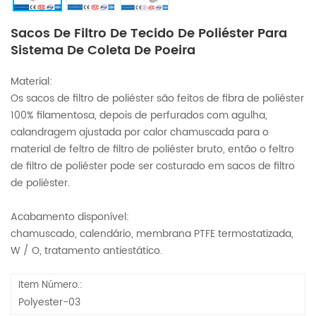
Sacos De Filtro De Tecido De Poliéster Para
Sistema De Coleta De Poeira
Material:
Os sacos de filtro de poliéster são feitos de fibra de poliéster
100% filamentosa, depois de perfurados com agulha,
calandragem ajustada por calor chamuscada para o
material de feltro de filtro de poliéster bruto, então o feltro
de filtro de poliéster pode ser costurado em sacos de filtro
de poliéster.
Acabamento disponível:
chamuscado, calendário, membrana PTFE termostatizada,
W / O, tratamento antiestático.
Item Número.:
Polyester-03