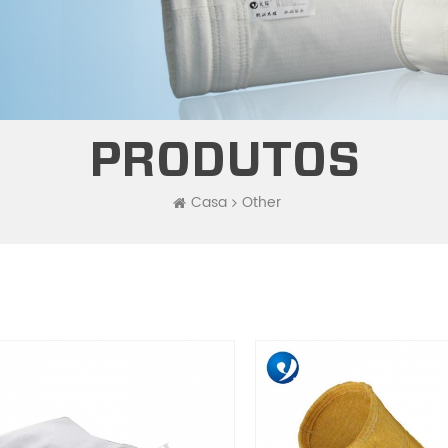
PRODUTOS
Casa
Other