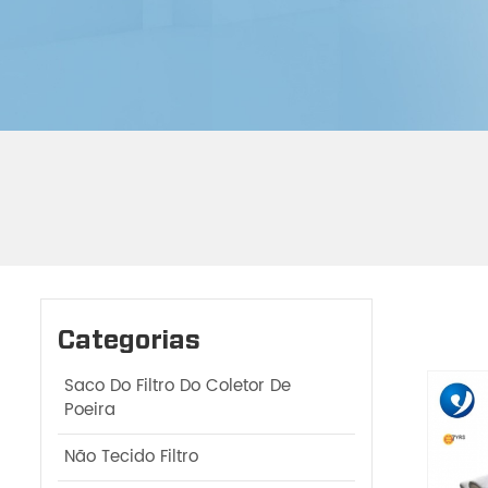
Categorias
Saco Do Filtro Do Coletor De
Poeira
Não Tecido Filtro