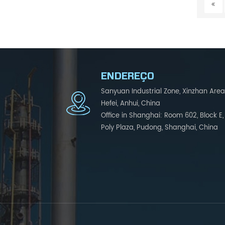
ENDEREÇO
Sanyuan Industrial Zone, Xinzhan Area
Hefei, Anhui, China
Office in Shanghai: Room 602, Block E,
Poly Plaza, Pudong, Shanghai, China