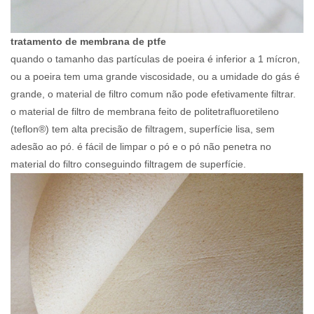
tratamento de membrana de ptfe
quando o tamanho das partículas de poeira é inferior a 1 mícron,
ou a poeira tem uma grande viscosidade, ou a umidade do gás é
grande, o material de filtro comum não pode efetivamente filtrar.
o material de filtro de membrana feito de politetrafluoretileno
(teflon®) tem alta precisão de filtragem, superfície lisa, sem
adesão ao pó. é fácil de limpar o pó e o pó não penetra no
material do filtro conseguindo filtragem de superfície.