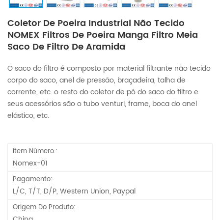
Coletor De Poeira Industrial Não Tecido
NOMEX Filtros De Poeira Manga Filtro Meia
Saco De Filtro De Aramida
O saco do filtro é composto por material filtrante não tecido
corpo do saco, anel de pressão, braçadeira, talha de
corrente, etc. o resto do coletor de pó do saco do filtro e
seus acessórios são o tubo venturi, frame, boca do anel
elástico, etc.
Item Número.:
Nomex-01
Pagamento:
L/C, T/T, D/P, Western Union, Paypal
Origem Do Produto:
China