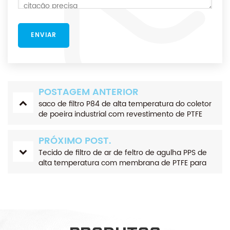
POSTAGEM ANTERIOR
saco de filtro P84 de alta temperatura do coletor
de poeira industrial com revestimento de PTFE
PRÓXIMO POST.
Tecido de filtro de ar de feltro de agulha PPS de
alta temperatura com membrana de PTFE para
coleta de poeira