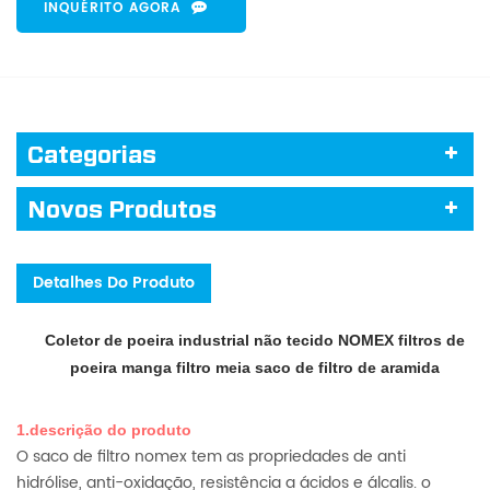
INQUÉRITO AGORA
Categorias
Novos Produtos
Detalhes Do Produto
Coletor de poeira industrial não tecido NOMEX filtros de
poeira manga filtro meia saco de filtro de aramida
1.descrição do produto
O saco de filtro nomex tem as propriedades de anti
hidrólise, anti-oxidação, resistência a ácidos e álcalis. o