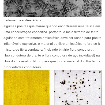
tratamento antiestático
algumas poeiras queimarão quando encontrarem uma faísca em
uma concentração específica. portanto, o meio filtrante de feltro
agulhado com tratamento antiestático deve ser usado para poeira
inflamável e explosiva. o material do filtro antiestático refere-se à
mistura de fibra condutora (incluindo binário fibra condutora ,
fibra condutora de grafite e fibra condutora de aço inoxidável) na
fibra do material do filtro , para que todo o material do filtro tenha
propriedades condutoras.