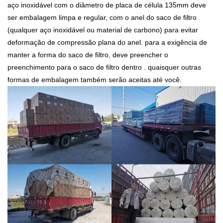
aço inoxidável com o diâmetro de placa de célula 135mm deve
ser embalagem limpa e regular, com o anel do saco de filtro
(qualquer aço inoxidável ou material de carbono) para evitar
deformação de compressão plana do anel. para a exigência de
manter a forma do saco de filtro, deve preencher o
preenchimento para o saco de filtro dentro . quaisquer outras
formas de embalagem também serão aceitas até você.