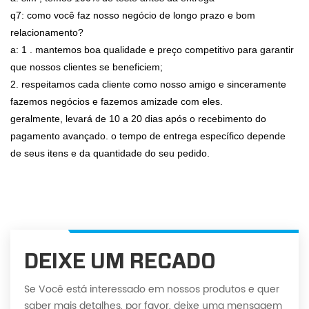
q7: como você faz nosso negócio de longo prazo e bom
relacionamento?
a: 1 . mantemos boa qualidade e preço competitivo para garantir
que nossos clientes se beneficiem;
2. respeitamos cada cliente como nosso amigo e sinceramente
fazemos negócios e fazemos amizade com eles.
geralmente, levará de 10 a 20 dias após o recebimento do
pagamento avançado. o tempo de entrega específico depende
de seus itens e da quantidade do seu pedido.
DEIXE UM RECADO
Se Você está interessado em nossos produtos e quer
saber mais detalhes, por favor, deixe uma mensagem