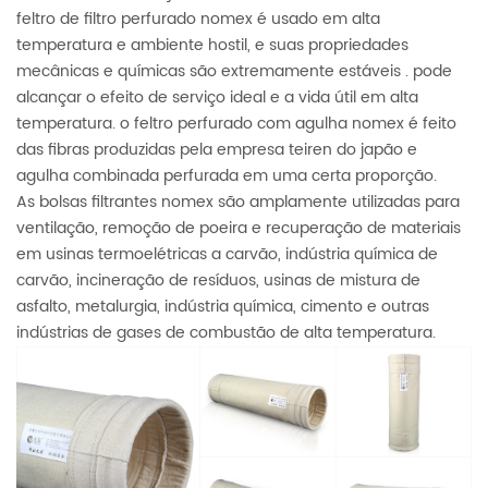
feltro de filtro perfurado nomex é usado em alta
temperatura e ambiente hostil, e suas propriedades
mecânicas e químicas são extremamente estáveis . pode
alcançar o efeito de serviço ideal e a vida útil em alta
temperatura. o feltro perfurado com agulha nomex é feito
das fibras produzidas pela empresa teiren do japão e
agulha combinada perfurada em uma certa proporção.
As bolsas filtrantes nomex são amplamente utilizadas para
ventilação, remoção de poeira e recuperação de materiais
em usinas termoelétricas a carvão, indústria química de
carvão, incineração de resíduos, usinas de mistura de
asfalto, metalurgia, indústria química, cimento e outras
indústrias de gases de combustão de alta temperatura.