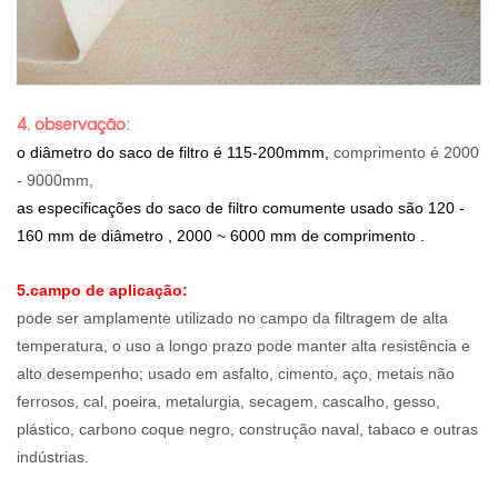
4. observação:
o diâmetro do saco de filtro é 115-200mmm,
comprimento é 2000
- 9000mm,
as especificações do saco de filtro comumente usado são 120 -
160 mm de diâmetro , 2000 ~ 6000 mm de comprimento .
5.campo de aplicação:
pode ser amplamente utilizado no campo da filtragem de alta
temperatura, o uso a longo prazo pode manter alta resistência e
alto desempenho; usado em asfalto, cimento, aço, metais não
ferrosos, cal, poeira, metalurgia, secagem, cascalho, gesso,
plástico, carbono coque negro, construção naval, tabaco e outras
indústrias.