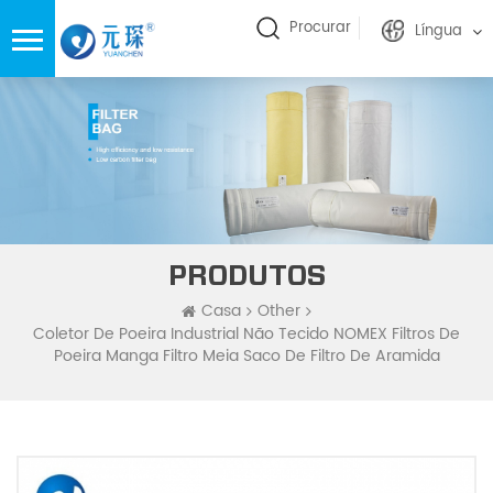
Procurar
Língua
PRODUTOS
Casa
Other
Coletor De Poeira Industrial Não Tecido NOMEX Filtros De
Poeira Manga Filtro Meia Saco De Filtro De Aramida