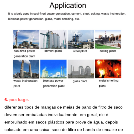
6.
pac
kage:
diferentes tipos de mangas de meias de pano de filtro de saco
devem ser embaladas individualmente. em geral, ele é
embrulhado em sacos plásticos para prova de água, depois
colocado em uma caixa. saco de filtro de banda de encaixe de